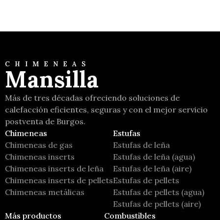
CHIMENEAS
Mansilla
Más de tres décadas ofreciendo soluciones de
calefacción eficientes, seguras y con el mejor servicio
postventa de Burgos.
Chimeneas
Estufas
Chimeneas de gas
Estufas de leña
Chimeneas inserts
Estufas de leña (agua)
Chimeneas inserts de leña
Estufas de leña (aire)
Chimeneas inserts de pellets
Estufas de pellets
Chimeneas metálicas
Estufas de pellets (agua)
Estufas de pellets (aire)
Más productos
Combustibles