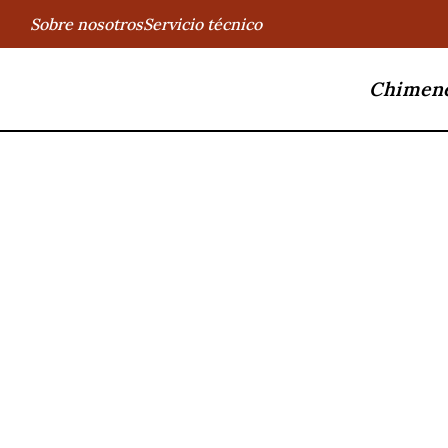
Sobre nosotros
Servicio técnico
Chimen