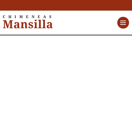
Sprint