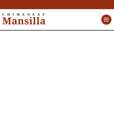
Pellkamin 12