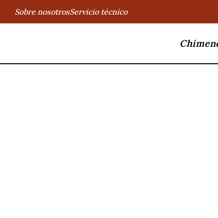
Sobre nosotros
Servicio técnico
Chimen