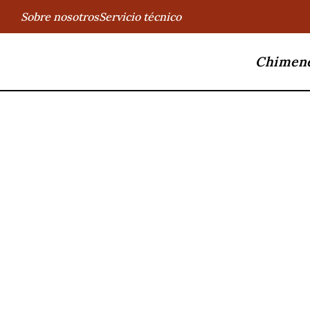
Sobre nosotros
Servicio técnico
Chimen