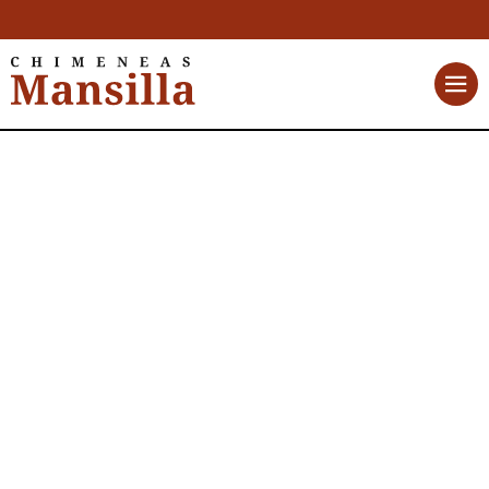
Palazzetti