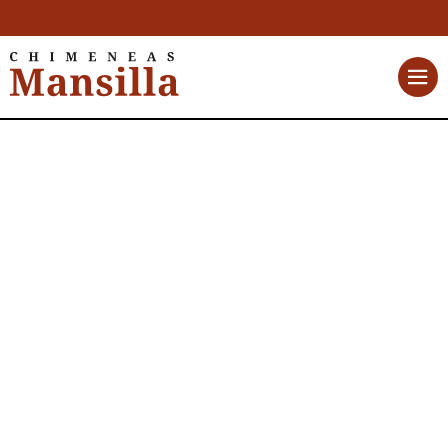
Palazzetti