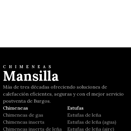
Tecnika Glass
Moretti Design
CHIMENEAS
Mansilla
Más de tres décadas ofreciendo soluciones de
calefacción eficientes, seguras y con el mejor servicio
postventa de Burgos.
Chimeneas
Estufas
Chimeneas de gas
Estufas de leña
Chimeneas inserts
Estufas de leña (agua)
Chimeneas inserts de leña
Estufas de leña (aire)