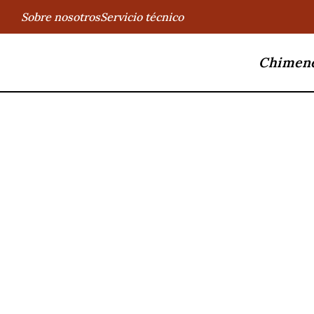
Sobre nosotros
Servicio técnico
Chimen