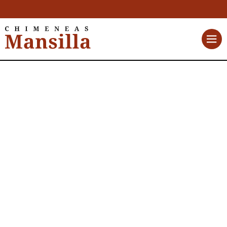
Nordica Extraflame