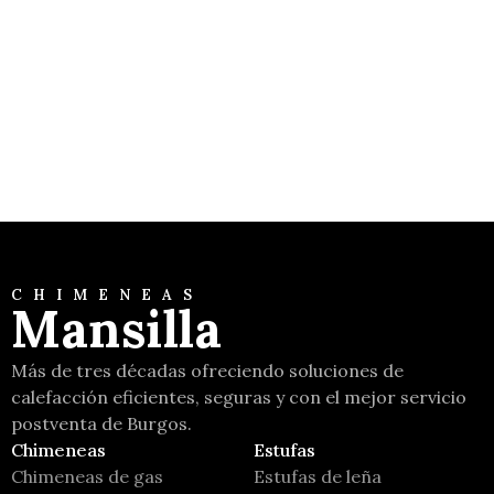
Tecnika Glass
Moretti Design
CHIMENEAS
Mansilla
Más de tres décadas ofreciendo soluciones de
calefacción eficientes, seguras y con el mejor servicio
postventa de Burgos.
Chimeneas
Estufas
Chimeneas de gas
Estufas de leña